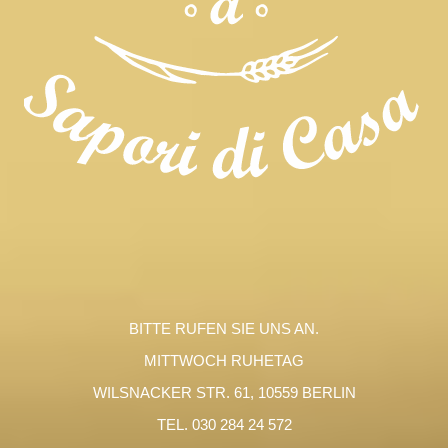
BITTE RUFEN SIE UNS AN.
MITTWOCH RUHETAG
WILSNACKER STR. 61, 10559 BERLIN
TEL. 030 284 24 572